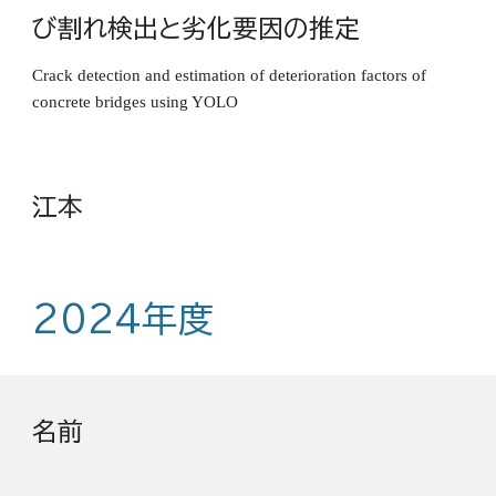
び割れ検出と劣化要因の推定
Crack detection and estimation of deterioration factors of
concrete bridges using YOLO
江本
2024年度
名前