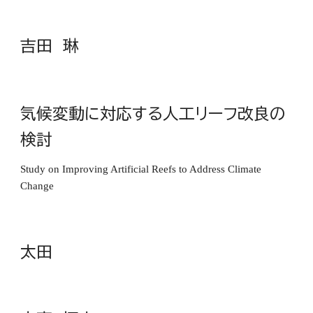
吉田 琳
気候変動に対応する人工リーフ改良の
検討
Study on Improving Artificial Reefs to Address Climate
Change
太田