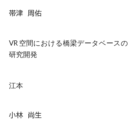
帯津 周佑
VR 空間における橋梁データベースの
研究開発
江本
小林 尚生