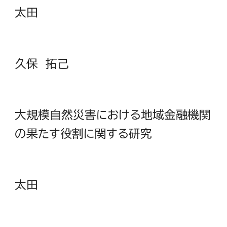
太田
久保 拓己
大規模自然災害における地域金融機関
の果たす役割に関する研究
太田