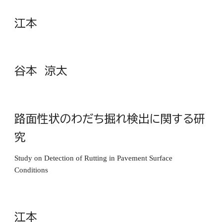
江本
谷本 涼太
路面性状のわだち掘れ検出に関する研
究
Study on Detection of Rutting in Pavement Surface
Conditions
江本