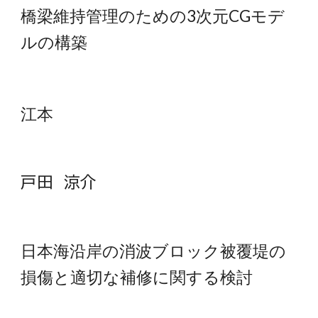
橋梁維持管理のための3次元CGモデ
ルの構築
江本
戸田 涼介
日本海沿岸の消波ブロック被覆堤の
損傷と適切な補修に関する検討