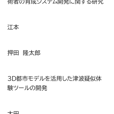
術者の育成システム開発に関する研究
江本
押田 隆太郎
3D都市モデルを活用した津波疑似体
験ツールの開発
太田