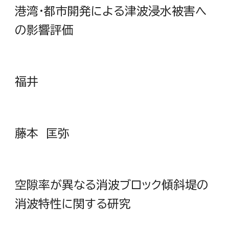
港湾・都市開発による津波浸水被害へ
の影響評価
福井
藤本 匡弥
空隙率が異なる消波ブロック傾斜堤の
消波特性に関する研究