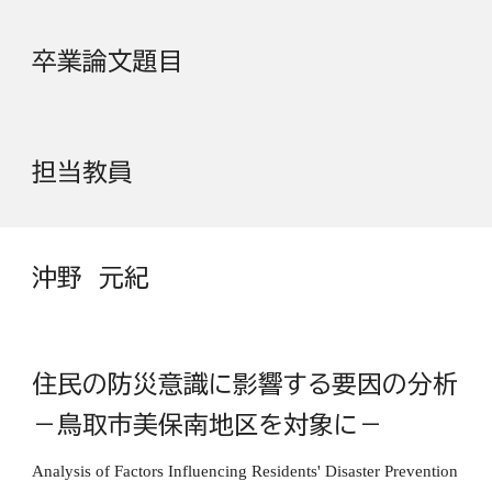
卒業論文題目
担当教員
沖野 元紀
住民の防災意識に影響する要因の分析
－鳥取市美保南地区を対象に－
Analysis of Factors Influencing Residents' Disaster Prevention