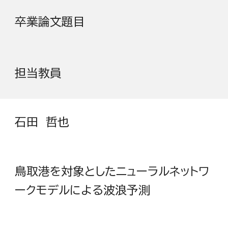
卒業論文題目
担当教員
石田 哲也
鳥取港を対象としたニューラルネットワ
ークモデルによる波浪予測