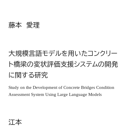
藤本 愛理
大規模言語モデルを用いたコンクリー
ト橋梁の変状評価支援システムの開発
に関する研究
Study on the Development of Concrete Bridges Condition
Assessment System Using Large Language Models
江本