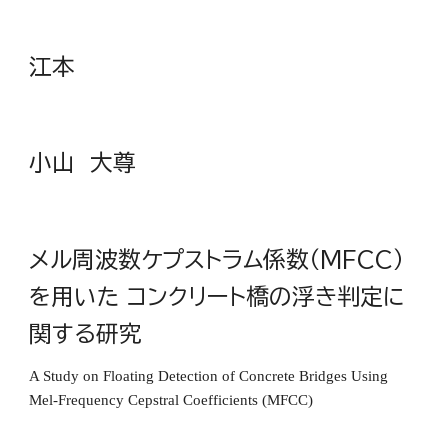
江本
小山 大尊
メル周波数ケプストラム係数（MFCC）
を用いた コンクリート橋の浮き判定に
関する研究
A Study on Floating Detection of Concrete Bridges Using
Mel-Frequency Cepstral Coefficients (MFCC)